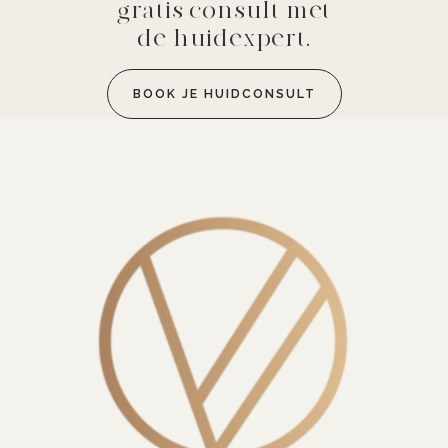
gratis consult met
de huidexpert.
BOOK JE HUIDCONSULT