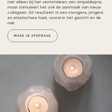
niet alleen bij het verminderen van rimpeldiepte,
maar stimuleert het ook de aanmaak van nieuw
collageen. Dit resulteert in een stevigere, jongere
en elastischere huid, vooral in het gezicht en de
nek.
MAAK JE AFSPRAAK