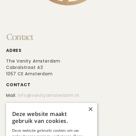
Contact
ADRES
The Vanity Amsterdam
Cabralstraat 43
1057 CE Amsterdam
CONTACT
Mail:
info@vanityamsterdam.nl
Mobiel: 06-31247773
×
Deze website maakt
Privacy
gebruik van cookies.
Cookies
Deze website gebruikt cookies om uw