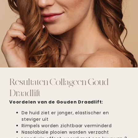
Resultaten Collageen Goud
Draadlift
Voordelen van de Gouden Draadlift:
De huid ziet er jonger, elastischer en
steviger uit
Rimpels worden zichtbaar verminderd
Nasolabiale plooien worden verzacht