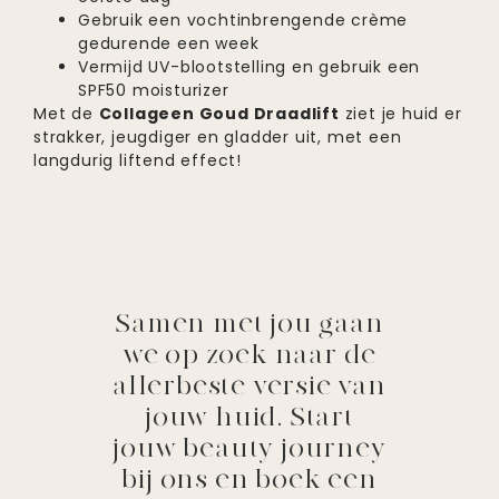
Gebruik een vochtinbrengende crème
gedurende een week
Vermijd UV-blootstelling en gebruik een
SPF50 moisturizer
Met de
Collageen Goud Draadlift
ziet je huid er
strakker, jeugdiger en gladder uit, met een
langdurig liftend effect!
Samen met jou gaan
we op zoek naar de
allerbeste versie van
jouw huid. Start
jouw beauty journey
bij ons en boek een